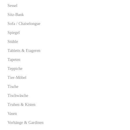
Sessel
Sitz-Bank
Sofa / Chaiselongue
Spiegel
Stühle
Tabletts & Etageren
Tapeten
Teppiche
Tier-Möbel
Tische
Tischwäsche
Truhen & Kisten
Vasen
Vorhänge & Gardinen