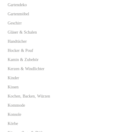
Gartendeko
Gartenmöbel
Geschirr
Gläser & Schalen
Handtücher
Hocker & Pouf
Kamin & Zubehör
Kerzen & Windlichter
Kinder
Kissen
Kochen, Backen, Würzen
Kommode
Konsole
Körbe