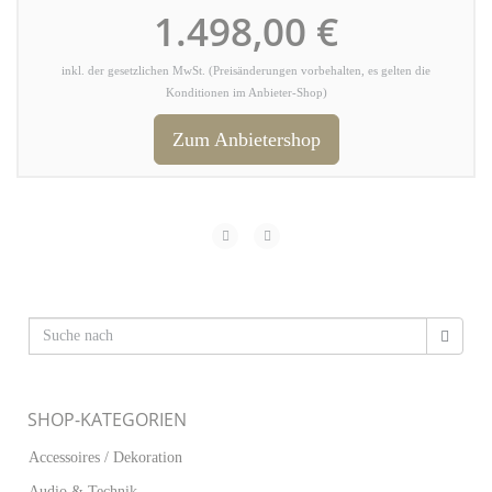
1.498,00 €
inkl. der gesetzlichen MwSt. (Preisänderungen vorbehalten, es gelten die
Konditionen im Anbieter-Shop)
Zum Anbietershop
SHOP-KATEGORIEN
Accessoires / Dekoration
Audio & Technik