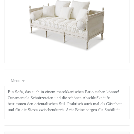
Menu
Ein Sofa, das auch in einem marokkanischen Patio stehen könnte!
Ornamentale Schnitzereien und die schönen Abschlußknäufe
bestimmen den orientalischen Stil. Praktisch auch mal als Gästebett
und für die Siesta zwischendurch. Acht Beine sorgen für Stabilität.