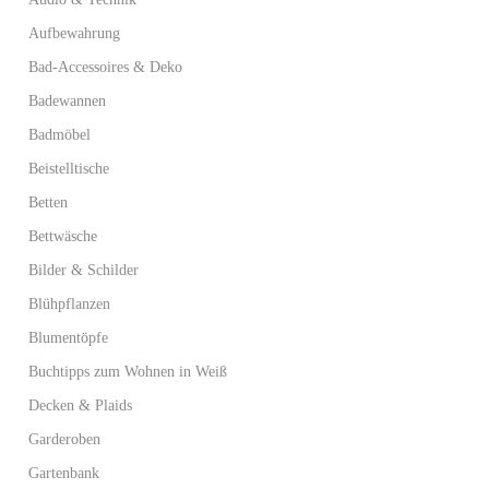
Aufbewahrung
Bad-Accessoires & Deko
Badewannen
Badmöbel
Beistelltische
Betten
Bettwäsche
Bilder & Schilder
Blühpflanzen
Blumentöpfe
Buchtipps zum Wohnen in Weiß
Decken & Plaids
Garderoben
Gartenbank