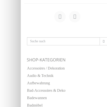
SHOP-KATEGORIEN
Accessoires / Dekoration
Audio & Technik
Aufbewahrung
Bad-Accessoires & Deko
Badewannen
Badmöbel