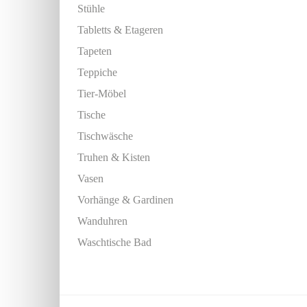
Stühle
Tabletts & Etageren
Tapeten
Teppiche
Tier-Möbel
Tische
Tischwäsche
Truhen & Kisten
Vasen
Vorhänge & Gardinen
Wanduhren
Waschtische Bad