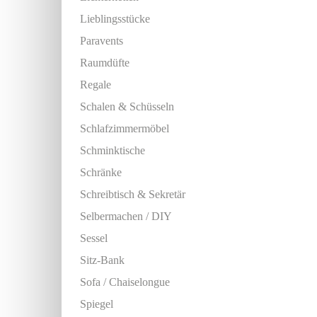
Lieblingsstücke
Paravents
Raumdüfte
Regale
Schalen & Schüsseln
Schlafzimmermöbel
Schminktische
Schränke
Schreibtisch & Sekretär
Selbermachen / DIY
Sessel
Sitz-Bank
Sofa / Chaiselongue
Spiegel