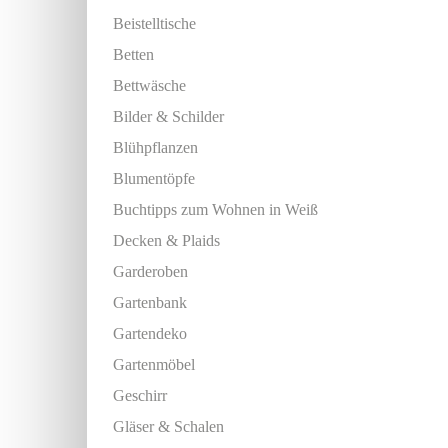
Beistelltische
Betten
Bettwäsche
Bilder & Schilder
Blühpflanzen
Blumentöpfe
Buchtipps zum Wohnen in Weiß
Decken & Plaids
Garderoben
Gartenbank
Gartendeko
Gartenmöbel
Geschirr
Gläser & Schalen