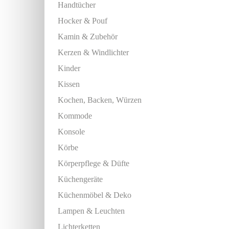
Handtücher
Hocker & Pouf
Kamin & Zubehör
Kerzen & Windlichter
Kinder
Kissen
Kochen, Backen, Würzen
Kommode
Konsole
Körbe
Körperpflege & Düfte
Küchengeräte
Küchenmöbel & Deko
Lampen & Leuchten
Lichterketten