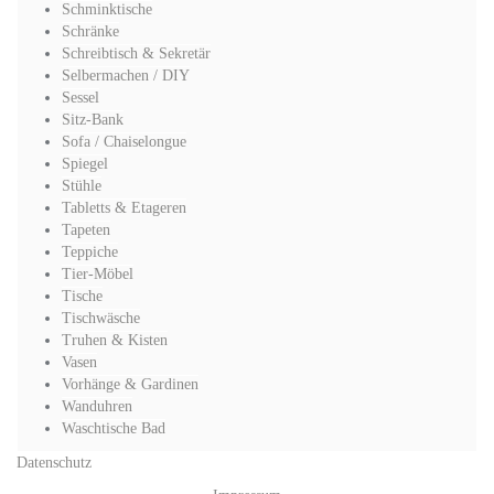
Schminktische
Schränke
Schreibtisch & Sekretär
Selbermachen / DIY
Sessel
Sitz-Bank
Sofa / Chaiselongue
Spiegel
Stühle
Tabletts & Etageren
Tapeten
Teppiche
Tier-Möbel
Tische
Tischwäsche
Truhen & Kisten
Vasen
Vorhänge & Gardinen
Wanduhren
Waschtische Bad
Datenschutz