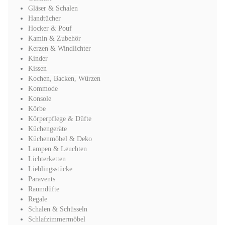
Gläser & Schalen
Handtücher
Hocker & Pouf
Kamin & Zubehör
Kerzen & Windlichter
Kinder
Kissen
Kochen, Backen, Würzen
Kommode
Konsole
Körbe
Körperpflege & Düfte
Küchengeräte
Küchenmöbel & Deko
Lampen & Leuchten
Lichterketten
Lieblingsstücke
Paravents
Raumdüfte
Regale
Schalen & Schüsseln
Schlafzimmermöbel