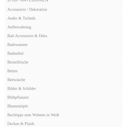
Accessoires / Dekoration
Audio & Technik
Aufbewahrung
Bad-Accessoires & Deko
Badewannen
Badmöbel
Beistelltische
Betten
Bettwäsche
Bilder & Schilder
Blühpflanzen
Blumentöpfe
Buchtipps zum Wohnen in Weiß
Decken & Plaids