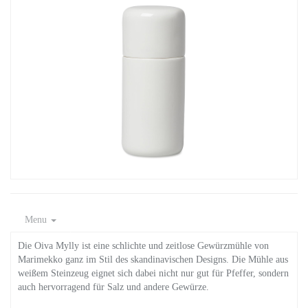
Menu
Die Oiva Mylly ist eine schlichte und zeitlose Gewürzmühle von
Marimekko ganz im Stil des skandinavischen Designs. Die Mühle aus
weißem Steinzeug eignet sich dabei nicht nur gut für Pfeffer, sondern
auch hervorragend für Salz und andere Gewürze.