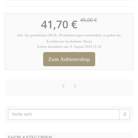
41,70 €
49,00 €
inkl. der gesetzlichen MwSt. (Preisänderungen vorbehalten, es gelten die
Konditionen im Anbieter-Shop)
Zuletzt aktualisiert am: 6. August 2026 21:18
Zum Anbietershop
SHOP-KATEGORIEN