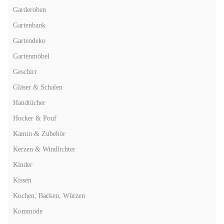
Garderoben
Gartenbank
Gartendeko
Gartenmöbel
Geschirr
Gläser & Schalen
Handtücher
Hocker & Pouf
Kamin & Zubehör
Kerzen & Windlichter
Kinder
Kissen
Kochen, Backen, Würzen
Kommode