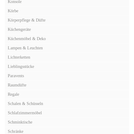
Konsole
Körbe
Körperpflege & Düfte
Küchengeräte
Küchenmöbel & Deko
Lampen & Leuchten
Lichterketten
Lieblingsstücke
Paravents
Raumdüfte
Regale
Schalen & Schüsseln
Schlafzimmermöbel
Schminktische
Schränke