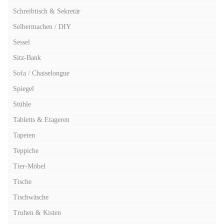
Schreibtisch & Sekretär
Selbermachen / DIY
Sessel
Sitz-Bank
Sofa / Chaiselongue
Spiegel
Stühle
Tabletts & Etageren
Tapeten
Teppiche
Tier-Möbel
Tische
Tischwäsche
Truhen & Kisten