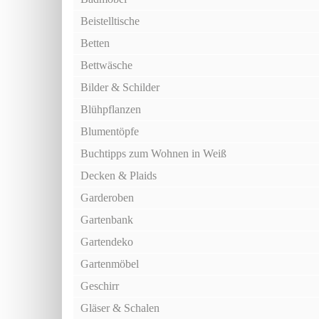
Beistelltische
Betten
Bettwäsche
Bilder & Schilder
Blühpflanzen
Blumentöpfe
Buchtipps zum Wohnen in Weiß
Decken & Plaids
Garderoben
Gartenbank
Gartendeko
Gartenmöbel
Geschirr
Gläser & Schalen