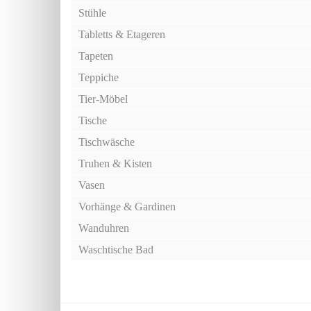
Stühle
Tabletts & Etageren
Tapeten
Teppiche
Tier-Möbel
Tische
Tischwäsche
Truhen & Kisten
Vasen
Vorhänge & Gardinen
Wanduhren
Waschtische Bad