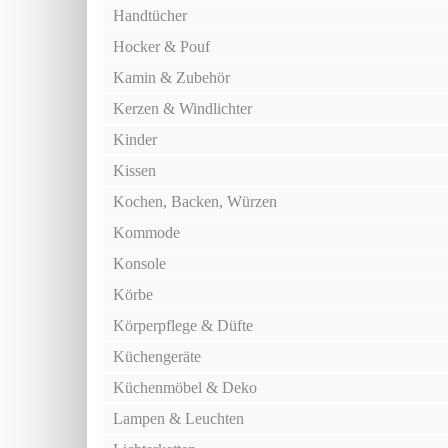
Handtücher
Hocker & Pouf
Kamin & Zubehör
Kerzen & Windlichter
Kinder
Kissen
Kochen, Backen, Würzen
Kommode
Konsole
Körbe
Körperpflege & Düfte
Küchengeräte
Küchenmöbel & Deko
Lampen & Leuchten