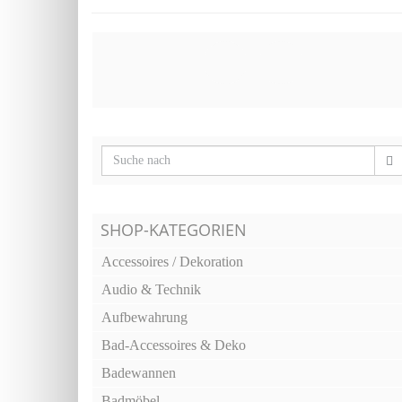
SHOP-KATEGORIEN
Accessoires / Dekoration
Audio & Technik
Aufbewahrung
Bad-Accessoires & Deko
Badewannen
Badmöbel