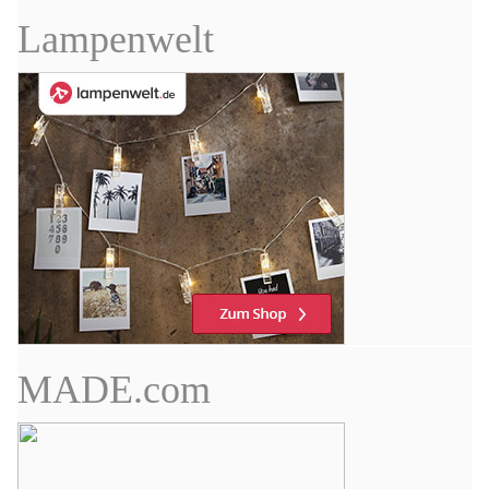
Lampenwelt
MADE.com