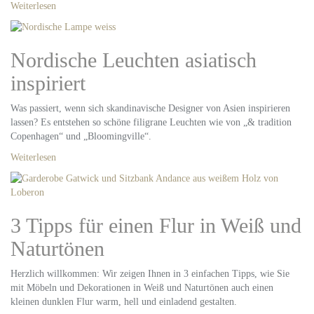
Weiterlesen
Nordische Leuchten asiatisch
inspiriert
Was passiert, wenn sich skandinavische Designer von Asien inspirieren
lassen? Es entstehen so schöne filigrane Leuchten wie von „& tradition
Copenhagen“ und „Bloomingville“.
Weiterlesen
3 Tipps für einen Flur in Weiß und
Naturtönen
Herzlich willkommen: Wir zeigen Ihnen in 3 einfachen Tipps, wie Sie
mit Möbeln und Dekorationen in Weiß und Naturtönen auch einen
kleinen dunklen Flur warm, hell und einladend gestalten.