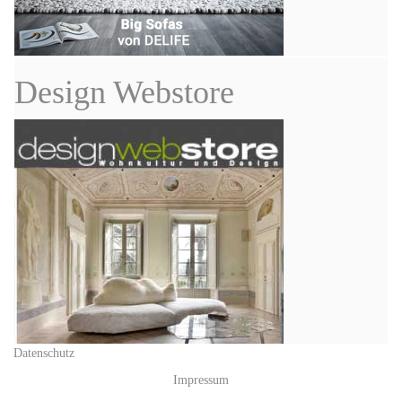
Design Webstore
Datenschutz
Impressum