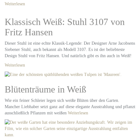
Weiterlesen
Klassisch Weiß: Stuhl 3107 von
Fritz Hansen
Dieser Stuhl ist eine echte Klassik-Legende: Der Designer Arne Jacobsens
Siebener Stuhl, auch bekannt als Modell 3107. Es ist der beliebteste
Design Stuhl von Fritz Hansen. Und natürlich gibt es ihn auch in Weiß!
Weiterlesen
Blütenträume in Weiß
Wie ein feiner Schleier legen sich weiße Blüten über den Garten.
Mancher Liebhaber setzt ganz auf diese elegante Ausstrahlung und pflanzt
ausschließlich Pflanzen mit weißen
Weiterlesen