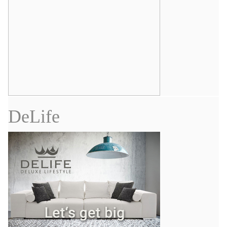
DeLife