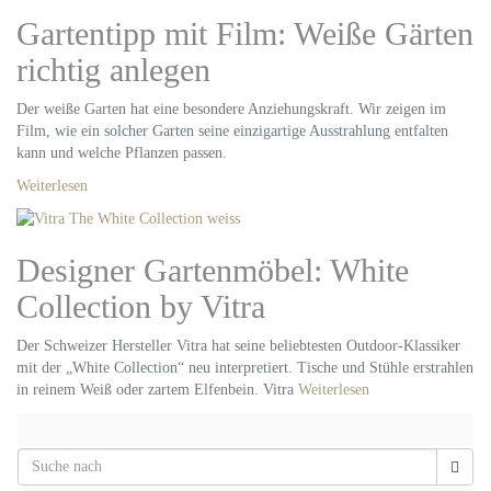
Gartentipp mit Film: Weiße Gärten
richtig anlegen
Der weiße Garten hat eine besondere Anziehungskraft. Wir zeigen im
Film, wie ein solcher Garten seine einzigartige Ausstrahlung entfalten
kann und welche Pflanzen passen.
Weiterlesen
Designer Gartenmöbel: White
Collection by Vitra
Der Schweizer Hersteller Vitra hat seine beliebtesten Outdoor-Klassiker
mit der „White Collection“ neu interpretiert. Tische und Stühle erstrahlen
in reinem Weiß oder zartem Elfenbein. Vitra
Weiterlesen